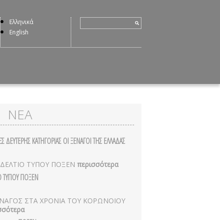
Ελληνικά
English
ΝΕΑ
ΕΣ ΔΕΥΤΕΡΗΣ ΚΑΤΗΓΟΡΙΑΣ ΟΙ ΞΕΝΑΓΟΙ ΤΗΣ ΕΛΛΑΔΑΣ
 ΔΕΛΤΙΟ ΤΥΠΟΥ ΠΟΞΕΝ
περισσότερα
Ο ΤΥΠΟΥ ΠΟΞΕΝ
ΝΑΓΟΣ ΣΤΑ ΧΡΟΝΙΑ ΤΟΥ ΚΟΡΩΝΟΙΟΥ
σσότερα