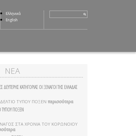
Ελληνικά
English
ΝΕΑ
ΕΣ ΔΕΥΤΕΡΗΣ ΚΑΤΗΓΟΡΙΑΣ ΟΙ ΞΕΝΑΓΟΙ ΤΗΣ ΕΛΛΑΔΑΣ
 ΔΕΛΤΙΟ ΤΥΠΟΥ ΠΟΞΕΝ
περισσότερα
Ο ΤΥΠΟΥ ΠΟΞΕΝ
ΝΑΓΟΣ ΣΤΑ ΧΡΟΝΙΑ ΤΟΥ ΚΟΡΩΝΟΙΟΥ
σσότερα