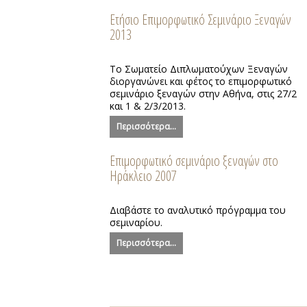
Ετήσιο Επιμορφωτικό Σεμινάριο Ξεναγών
2013
Το Σωματείο Διπλωματούχων Ξεναγών
διοργανώνει και φέτος το επιμορφωτικό
σεμινάριο ξεναγών στην Αθήνα, στις 27/2
και 1 & 2/3/2013.
Περισσότερα...
Επιμορφωτικό σεμινάριο ξεναγών στο
Ηράκλειο 2007
Διαβάστε το αναλυτικό πρόγραμμα του
σεμιναρίου.
Περισσότερα...